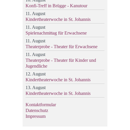
Konfi-Treff in Brügge - Kanutour
11. August
Kindertheaterwoche in St. Johannis
11. August
Spielenachmittag für Erwachsene
11. August
Theaterprobe - Theater für Erwachsene
11. August
Theaterprobe - Theater für Kinder und
Jugendliche
12. August
Kindertheaterwoche in St. Johannis
13. August
Kindertheaterwoche in St. Johannis
Kontaktformular
Datenschutz
Impressum