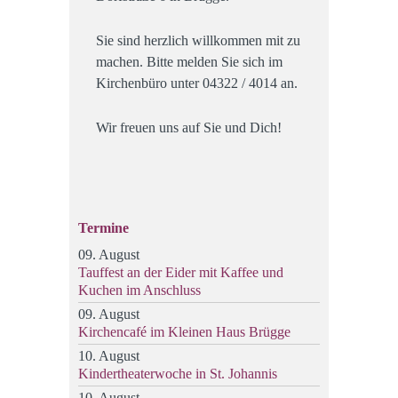
Sie sind herzlich willkommen mit zu
machen. Bitte melden Sie sich im
Kirchenbüro unter 04322 / 4014 an.
Wir freuen uns auf Sie und Dich!
Termine
09. August
Tauffest an der Eider mit Kaffee und
Kuchen im Anschluss
09. August
Kirchencafé im Kleinen Haus Brügge
10. August
Kindertheaterwoche in St. Johannis
10. August