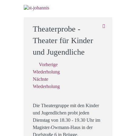
Theaterprobe -
Theater für Kinder
und Jugendliche
Vorherige
Wiederholung
Nächste
Wiederholung
Die Theatergruppe mit den Kinder
und Jugendlichen probt jeden
Dienstag von 18.30 - 19.30 Uhr im
Magister-Owmann-Haus in der
Dorfstraße 6 in Brügge.