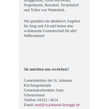
Brüggerholz, Groß Buchwald,
Negenharrie, Reesdorf, Techelsdorf
und Teilen von Wattenbek.
Wir gestalten ein attraktives Angebot
für Jung und Alt und bieten eine
wohltuende Gemeinschaft für alle!
Willkommen!
Sie möchten uns erreichen?
Gemeindebüro der St. Johannis
Kirchengemeinde
Gemeindesekretärin Anne
Scheuermann
Telefon: 04322 / 4014
Email:
mail@st-johannis-bruegge.de