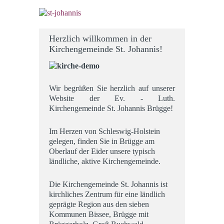
Herzlich willkommen in der
Kirchengemeinde St. Johannis!
Wir begrüßen Sie herzlich auf unserer
Website der Ev. - Luth.
Kirchengemeinde St. Johannis Brügge!
Im Herzen von Schleswig-Holstein
gelegen, finden Sie in Brügge am
Oberlauf der Eider unsere typisch
ländliche, aktive Kirchengemeinde.
Die Kirchengemeinde St. Johannis ist
kirchliches Zentrum für eine ländlich
geprägte Region aus den sieben
Kommunen Bissee, Brügge mit