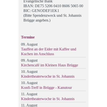
Evangelische Bank
IBAN: DE75 5206 0410 8606 5065 00
BIC: GENODEF1EK1
(Bitte Spendenzweck und St. Johannis
Brügge angeben.)
Termine
09. August
Tauffest an der Eider mit Kaffee und
Kuchen im Anschluss
09. August
Kirchencafé im Kleinen Haus Brügge
10. August
Kindertheaterwoche in St. Johannis
10. August
Konfi-Treff in Brügge - Kanutour
11. August
Kindertheaterwoche in St. Johannis
11. August