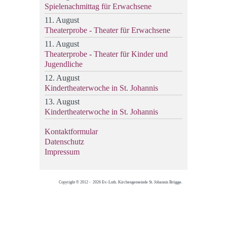
Spielenachmittag für Erwachsene
11. August
Theaterprobe - Theater für Erwachsene
11. August
Theaterprobe - Theater für Kinder und
Jugendliche
12. August
Kindertheaterwoche in St. Johannis
13. August
Kindertheaterwoche in St. Johannis
Kontaktformular
Datenschutz
Impressum
Copyright © 2012 - 2026 Ev.-Luth. Kirchengemeinde St. Johannis Brügge.