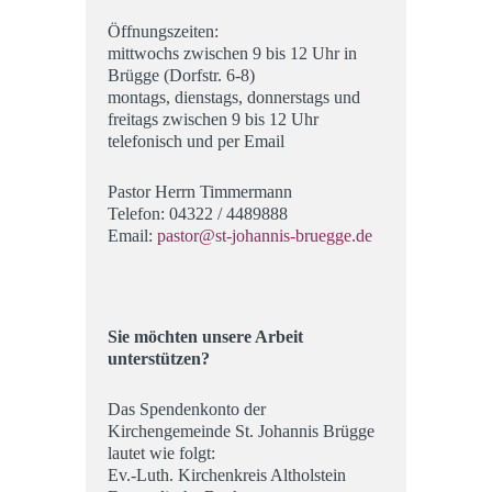
Öffnungszeiten:
mittwochs zwischen 9 bis 12 Uhr in
Brügge (Dorfstr. 6-8)
montags, dienstags, donnerstags und
freitags zwischen 9 bis 12 Uhr
telefonisch und per Email
Pastor Herrn Timmermann
Telefon:
04322 / 4489888
Email:
pastor@st-johannis-bruegge.de
Sie möchten unsere Arbeit
unterstützen?
Das Spendenkonto der
Kirchengemeinde St. Johannis Brügge
lautet wie folgt:
Ev.-Luth. Kirchenkreis Altholstein