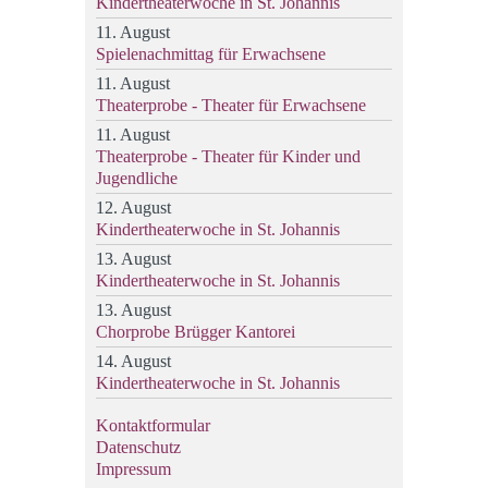
Kindertheaterwoche in St. Johannis
11. August
Spielenachmittag für Erwachsene
11. August
Theaterprobe - Theater für Erwachsene
11. August
Theaterprobe - Theater für Kinder und
Jugendliche
12. August
Kindertheaterwoche in St. Johannis
13. August
Kindertheaterwoche in St. Johannis
13. August
Chorprobe Brügger Kantorei
14. August
Kindertheaterwoche in St. Johannis
Kontaktformular
Datenschutz
Impressum