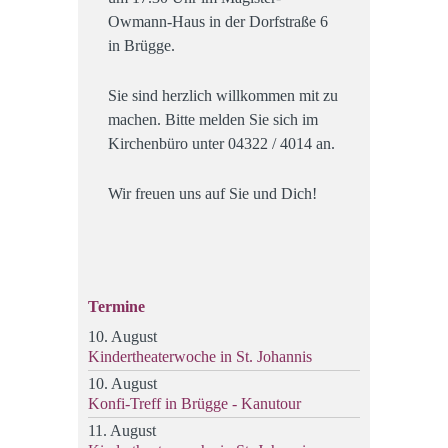
Owmann-Haus in der Dorfstraße 6
in Brügge.
Sie sind herzlich willkommen mit zu
machen. Bitte melden Sie sich im
Kirchenbüro unter 04322 / 4014 an.
Wir freuen uns auf Sie und Dich!
Termine
10. August
Kindertheaterwoche in St. Johannis
10. August
Konfi-Treff in Brügge - Kanutour
11. August