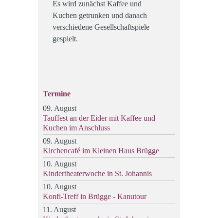
Es wird zunächst Kaffee und
Kuchen getrunken und danach
verschiedene Gesellschaftspiele
gespielt.
Termine
09. August
Tauffest an der Eider mit Kaffee und
Kuchen im Anschluss
09. August
Kirchencafé im Kleinen Haus Brügge
10. August
Kindertheaterwoche in St. Johannis
10. August
Konfi-Treff in Brügge - Kanutour
11. August