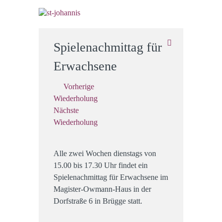
Spielenachmittag für
Erwachsene
Vorherige
Wiederholung
Nächste
Wiederholung
Alle zwei Wochen dienstags von
15.00 bis 17.30 Uhr findet ein
Spielenachmittag für Erwachsene im
Magister-Owmann-Haus in der
Dorfstraße 6 in Brügge statt.