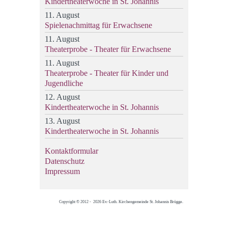
Kindertheaterwoche in St. Johannis
11. August
Spielenachmittag für Erwachsene
11. August
Theaterprobe - Theater für Erwachsene
11. August
Theaterprobe - Theater für Kinder und
Jugendliche
12. August
Kindertheaterwoche in St. Johannis
13. August
Kindertheaterwoche in St. Johannis
Kontaktformular
Datenschutz
Impressum
Copyright © 2012 - 2026 Ev.-Luth. Kirchengemeinde St. Johannis Brügge.