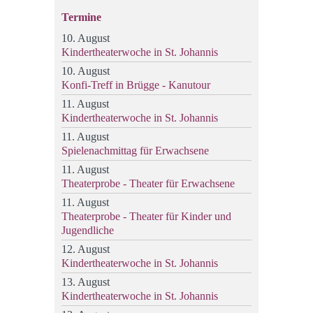
Termine
10. August
Kindertheaterwoche in St. Johannis
10. August
Konfi-Treff in Brügge - Kanutour
11. August
Kindertheaterwoche in St. Johannis
11. August
Spielenachmittag für Erwachsene
11. August
Theaterprobe - Theater für Erwachsene
11. August
Theaterprobe - Theater für Kinder und
Jugendliche
12. August
Kindertheaterwoche in St. Johannis
13. August
Kindertheaterwoche in St. Johannis