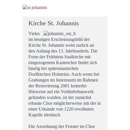
Kirche St. Johannis
Vieles
im heutigen Erscheinungsbild der
Kirche St. Johannis weist zurück an
den Anfang des 13. Jahrhunderts. Die
Form der Feldstein-Saalkirche mit
eingezogenem Kastenchor findet sich
häufig bei spätromanischen
Dorfkirchen Holsteins. Auch wenn bei
Grabungen im Innenraum im Rahmen
der Renovierung 2001 keinerlei
Hinweise auf ein Vorläuferbauwerk
gefunden wurden, ist der zunächst
erbaute Chor möglicherweise mit der in
einer Urkunde von 1220 erwähnten
Kapelle identisch.
Die Anordnung der Fenster im Chor