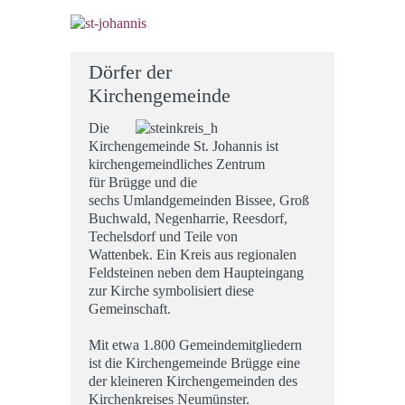
Dörfer der
Kirchengemeinde
Die
Kirchengemeinde St. Johannis ist
kirchengemeindliches Zentrum
für Brügge und die
sechs Umlandgemeinden Bissee, Groß
Buchwald, Negenharrie, Reesdorf,
Techelsdorf und Teile von
Wattenbek. Ein Kreis aus regionalen
Feldsteinen neben dem Haupteingang
zur Kirche symbolisiert diese
Gemeinschaft.
Mit etwa 1.800 Gemeindemitgliedern
ist die Kirchengemeinde Brügge eine
der kleineren Kirchengemeinden des
Kirchenkreises Neumünster.