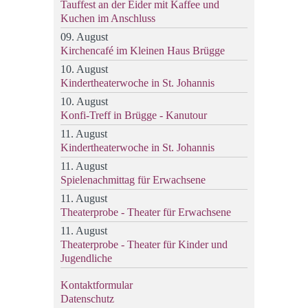
Tauffest an der Eider mit Kaffee und
Kuchen im Anschluss
09. August
Kirchencafé im Kleinen Haus Brügge
10. August
Kindertheaterwoche in St. Johannis
10. August
Konfi-Treff in Brügge - Kanutour
11. August
Kindertheaterwoche in St. Johannis
11. August
Spielenachmittag für Erwachsene
11. August
Theaterprobe - Theater für Erwachsene
11. August
Theaterprobe - Theater für Kinder und
Jugendliche
Kontaktformular
Datenschutz