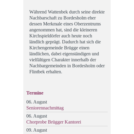
Während Wattenbek durch seine direkte
Nachbarschaft zu Bordesholm eher
dessen Merkmale eines Oberzentrums
angenommen hat, sind die kleineren
Kirchspieldörfer auch heute noch
ländlich geprägt. Dadurch hat sich die
Kirchengemeinde Brügge einen
ländlichen, dabei eigenständigen und
vielfältigen Charakter innerhalb der
Nachbargemeinden in Bordesholm oder
Flintbek erhalten.
Termine
06. August
Seniorennachmittag
06. August
Chorprobe Brügger Kantorei
09. August